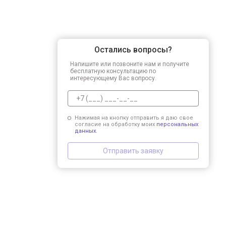
Остались вопросы?
Напишите или позвоните нам и получите
бесплатную консультацию по
интересующему Вас вопросу.
Нажимая на кнопку отправить я даю свое
согласие на обработку моих
персональных
данных.
Отправить заявку