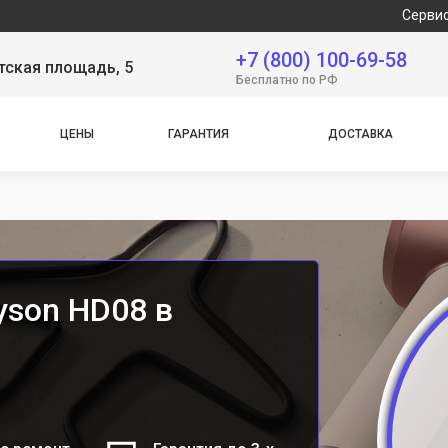
Сервисный центр
+7 (800) 100-69-58
тская площадь, 5
Бесплатно по РФ
ЦЕНЫ
ГАРАНТИЯ
ДОСТАВКА
yson HD08 в