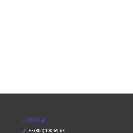
КОНТАКТЫ
+7 (800) 100-69-58