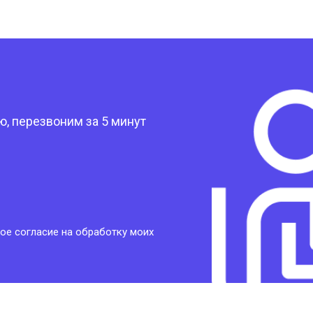
?
, перезвоним за 5 минут
ое согласие на обработку моих