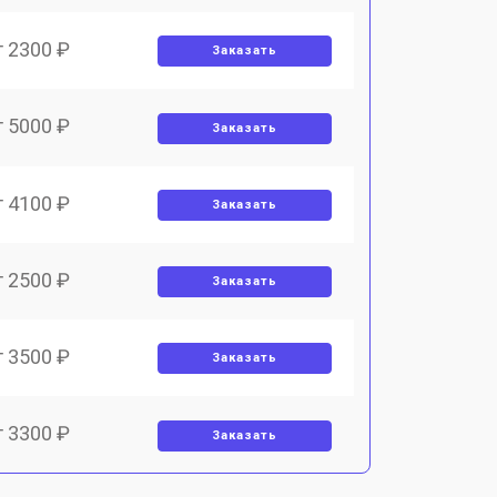
т 2300 ₽
Заказать
т 5000 ₽
Заказать
т 4100 ₽
Заказать
т 2500 ₽
Заказать
т 3500 ₽
Заказать
т 3300 ₽
Заказать