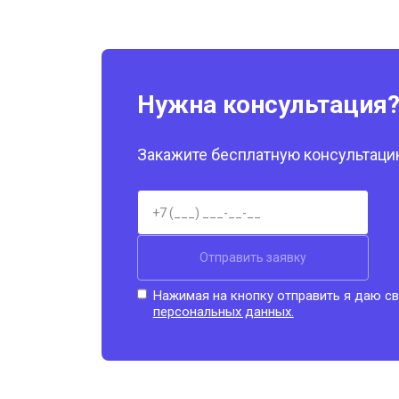
Нужна консультация
Закажите бесплатную консультацию
Отправить заявку
Нажимая на кнопку отправить я даю св
персональных данных.