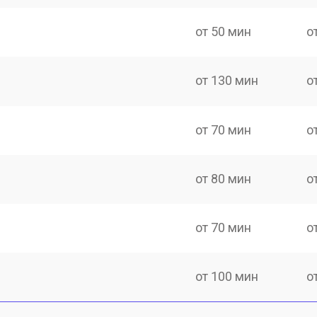
от 50 мин
о
от 130 мин
о
от 70 мин
о
от 80 мин
о
от 70 мин
о
от 100 мин
о