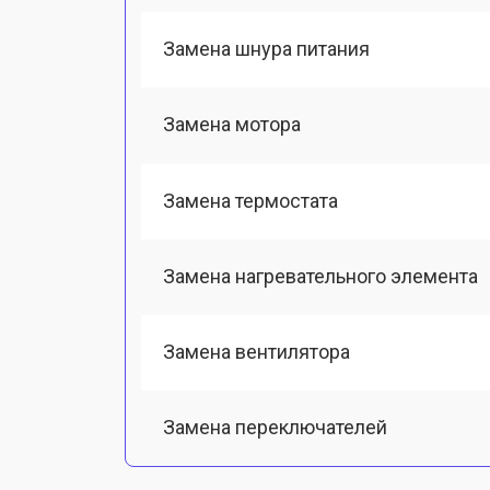
Замена шнура питания
Замена мотора
Замена термостата
Замена нагревательного элемента
Замена вентилятора
Замена переключателей