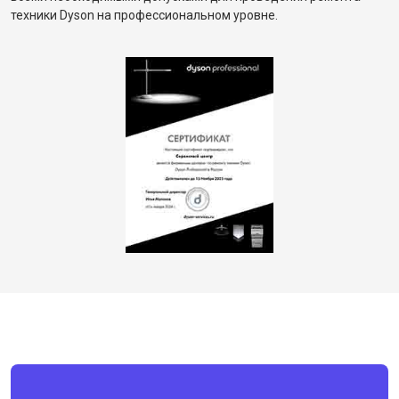
техники Dyson на профессиональном уровне.