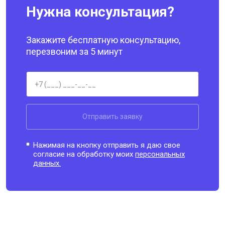
Нужна консультация?
Закажите бесплатную консультацию,
перезвоним за 5 минут
Отправить заявку
Нажимая на кнопку отправить я даю свое
согласие на обработку моих
персональных
данных.