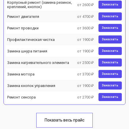
Корпусный ремонт (замена резинок,
от 2600 ₽
Заказать
креплений, кнопок)
Ремонт двигателя
от 4700 ₽
Заказать
Ремонт проводки
от 3600 ₽
Заказать
Профилактическая чистка
от 1900 ₽
Заказать
Замена шнура питания
от 1900 ₽
Заказать
Замена нагревательного элемента
от 2500 ₽
Заказать
Замена мотора
от 3700 ₽
Заказать
Замена кнопок управления
от 1900 ₽
Заказать
Ремонт сенсора
от 2700 ₽
Заказать
Показать весь прайс