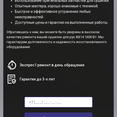
Использование оригинальных запчастей для сушилки.
Опытные мастера, хорошо знакомые с техникой.
Быстрое и эффективное устранение любых
неисправностей.
Доступные цены и гарантия на выполненные работы.
Обратившись к нам, вы можете быть уверены в высоком
качестве ремонта вашей сушилки для рук AB14 1600 Вт. Мы
гарантируем долговечность и надежность восстановленного
оборудования.
Экспрес1 ремонт в день обращения
Гарантия до 3-х лет