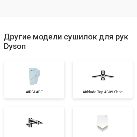
Другие модели сушилок для рук
Dyson
AIRBLADE
Airblade Tap AB09 Short