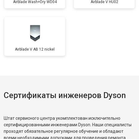
Airblade Wash+Dry WD04
Airblade V HU02
Airblade V AB 12 nickel
Сертификаты инженеров Dyson
Штат сервисного центра укомплектован исключительно
сертифицированными инженерами Dyson. Наши специалисты
проходят обязательное регулярное обучение и обладают
всеми необходимыми допусками для проведения ремонта