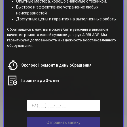
Опытные мастера, хорошо знакомые с техникой.
Быстрое и эффективное устранение любых
неисправностей.
Доступные цены и гарантия на выполненные работы.
Обратившись к нам, вы можете быть уверены в высоком
качестве ремонта вашей сушилки для рук AIRBLADE. Мы
гарантируем долговечность и надежность восстановленного
оборудования.
Экспрес1 ремонт в день обращения
Гарантия до 3-х лет
Отправить заявку