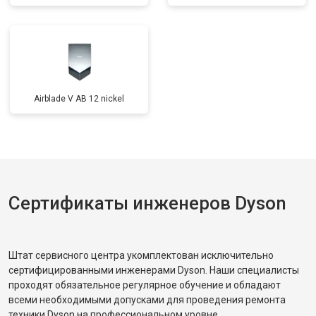
Airblade V AB 12 nickel
Сертификаты инженеров Dyson
Штат сервисного центра укомплектован исключительно
сертифицированными инженерами Dyson. Наши специалисты
проходят обязательное регулярное обучение и обладают
всеми необходимыми допусками для проведения ремонта
техники Dyson на профессиональном уровне.