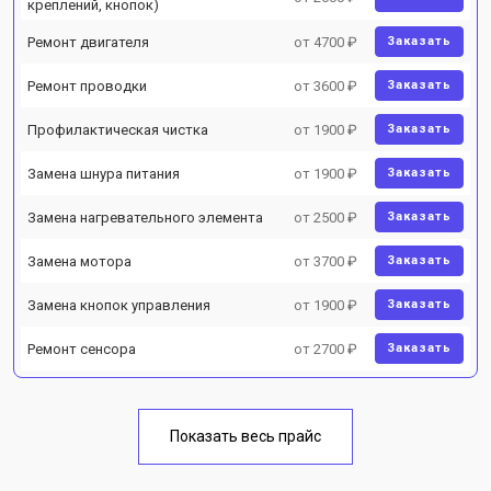
креплений, кнопок)
Ремонт двигателя
от 4700 ₽
Заказать
Ремонт проводки
от 3600 ₽
Заказать
Профилактическая чистка
от 1900 ₽
Заказать
Замена шнура питания
от 1900 ₽
Заказать
Замена нагревательного элемента
от 2500 ₽
Заказать
Замена мотора
от 3700 ₽
Заказать
Замена кнопок управления
от 1900 ₽
Заказать
Ремонт сенсора
от 2700 ₽
Заказать
Показать весь прайс