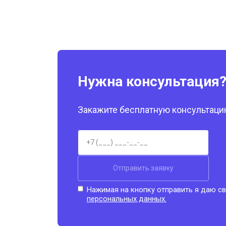
Нужна консультация
Закажите бесплатную консультацию
Отправить заявку
Нажимая на кнопку отправить я даю св
персональных данных.