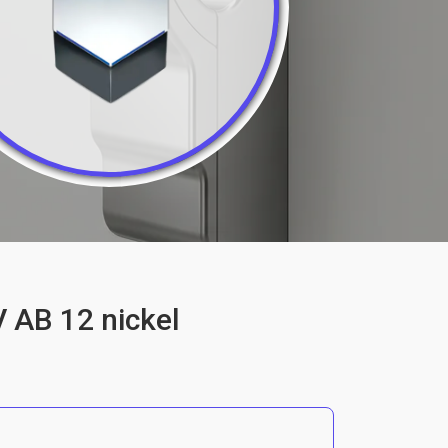
 AB 12 nickel