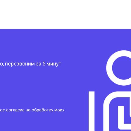
?
, перезвоним за 5 минут
ое согласие на обработку моих