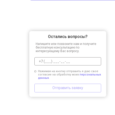
Остались вопросы?
Напишите или позвоните нам и получите
бесплатную консультацию по
интересующему Вас вопросу.
Нажимая на кнопку отправить я даю свое
согласие на обработку моих
персональных
данных.
Отправить заявку