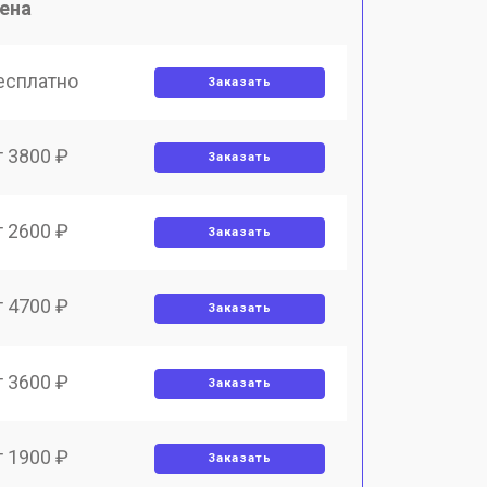
ена
есплатно
Заказать
т 3800 ₽
Заказать
т 2600 ₽
Заказать
т 4700 ₽
Заказать
т 3600 ₽
Заказать
т 1900 ₽
Заказать