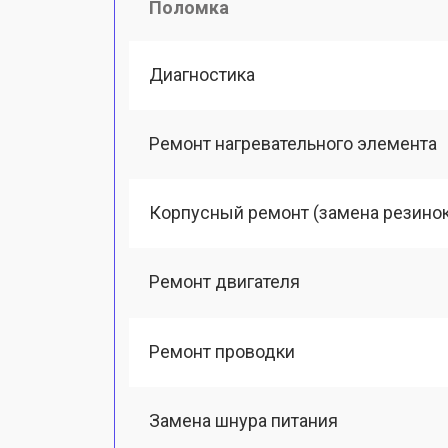
Поломка
Диагностика
Ремонт нагревательного элемента
Корпусный ремонт (замена резинок,
Ремонт двигателя
Ремонт проводки
Замена шнура питания