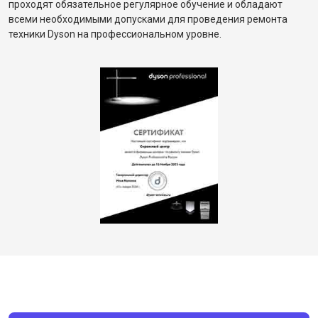
проходят обязательное регулярное обучение и обладают
всеми необходимыми допусками для проведения ремонта
техники Dyson на профессиональном уровне.