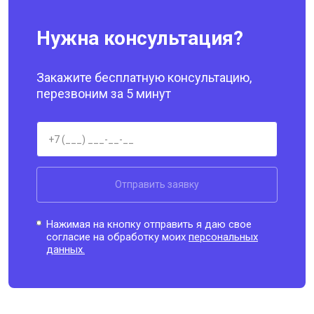
Нужна консультация?
Закажите бесплатную консультацию,
перезвоним за 5 минут
Отправить заявку
Нажимая на кнопку отправить я даю свое
согласие на обработку моих
персональных
данных.