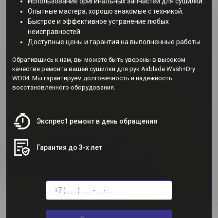
Использование оригинальных запчастей для сушилки.
Опытные мастера, хорошо знакомые с техникой.
Быстрое и эффективное устранение любых
неисправностей.
Доступные цены и гарантия на выполненные работы.
Обратившись к нам, вы можете быть уверены в высоком
качестве ремонта вашей сушилки для рук Airblade Wash+Dry
WD04. Мы гарантируем долговечность и надежность
восстановленного оборудования.
Экспрес1 ремонт в день обращения
Гарантия до 3-х лет