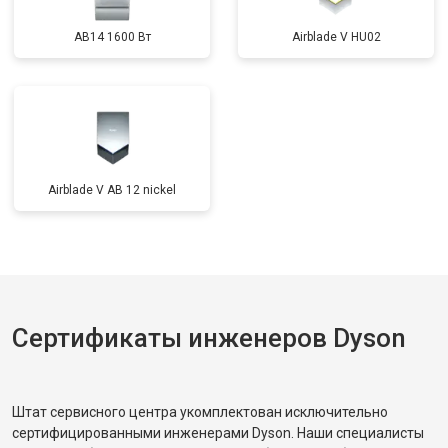
AB14 1600 Вт
Airblade V HU02
Airblade V AB 12 nickel
Сертификаты инженеров Dyson
Штат сервисного центра укомплектован исключительно
сертифицированными инженерами Dyson. Наши специалисты