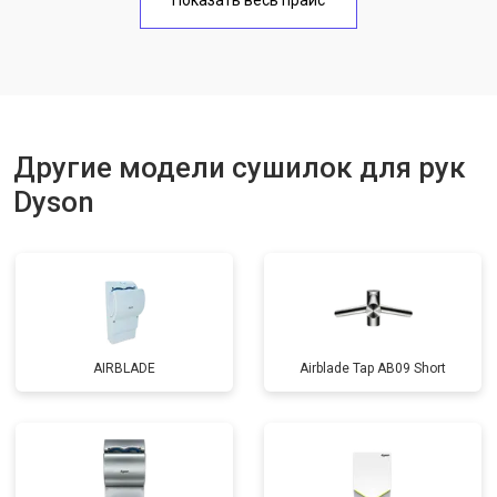
Показать весь прайс
Другие модели сушилок для рук
Dyson
AIRBLADE
Airblade Tap AB09 Short